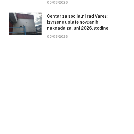
05/08/2026
Centar za socijalni rad Vareš:
Izvršene uplate novčanih
naknada za juni 2026. godine
05/08/2026