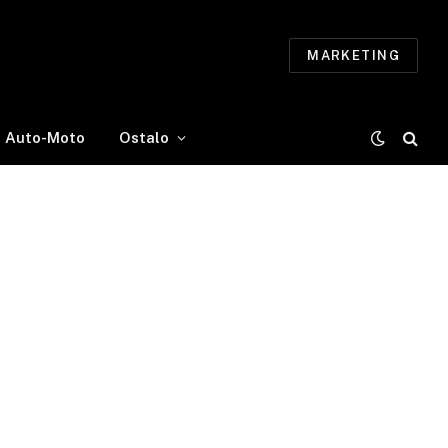
MARKETING
Auto-Moto
Ostalo