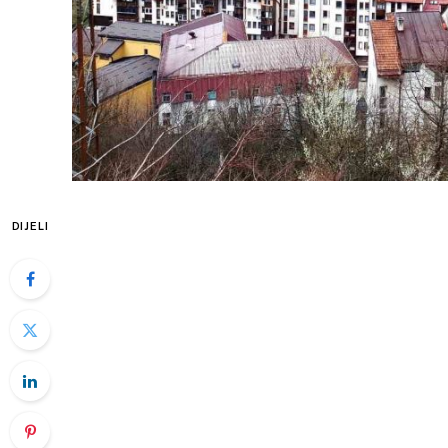
DIJELI