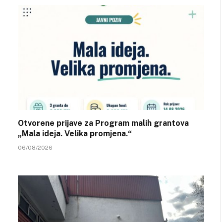
Otvorene prijave za Program malih grantova
„Mala ideja. Velika promjena.“
06/08/2026