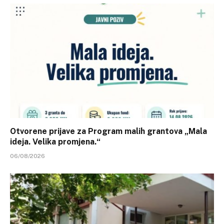
Otvorene prijave za Program malih grantova „Mala
ideja. Velika promjena.“
06/08/2026