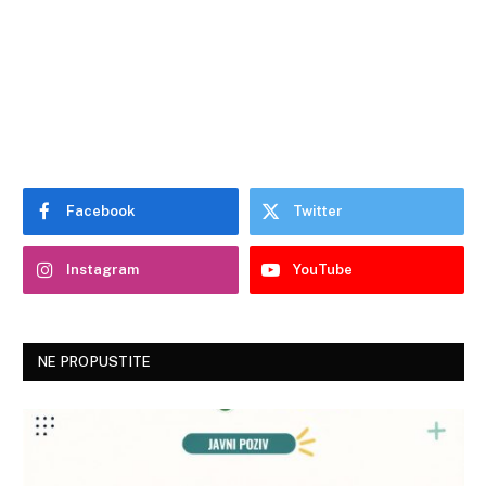
Facebook
Twitter
Instagram
YouTube
NE PROPUSTITE