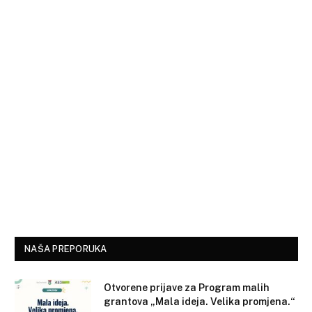
NAŠA PREPORUKA
Otvorene prijave za Program malih
grantova „Mala ideja. Velika promjena.“