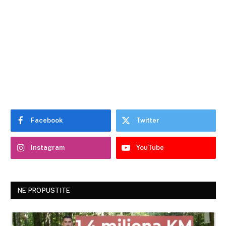
Facebook
Twitter
Instagram
YouTube
NE PROPUSTITE