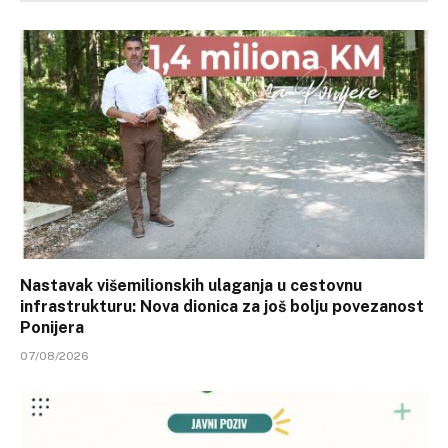
Nastavak višemilionskih ulaganja u cestovnu
infrastrukturu: Nova dionica za još bolju povezanost
Ponijera
07/08/2026