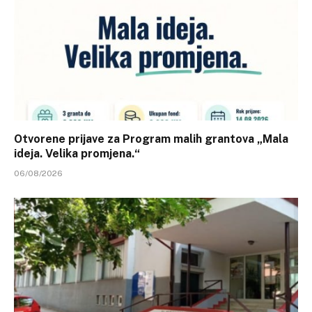
Otvorene prijave za Program malih grantova „Mala
ideja. Velika promjena.“
06/08/2026