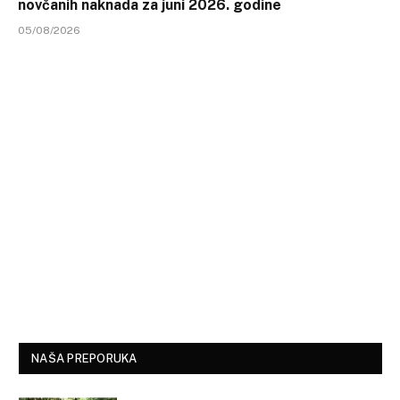
novčanih naknada za juni 2026. godine
05/08/2026
NAŠA PREPORUKA