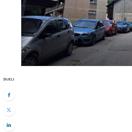
DIJELI