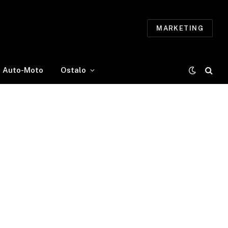
MARKETING
Auto-Moto
Ostalo