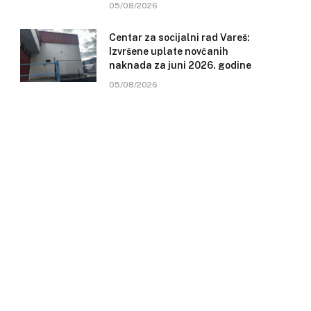
05/08/2026
Centar za socijalni rad Vareš:
Izvršene uplate novčanih
naknada za juni 2026. godine
05/08/2026