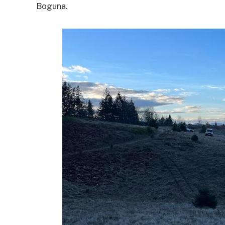
Boguna.