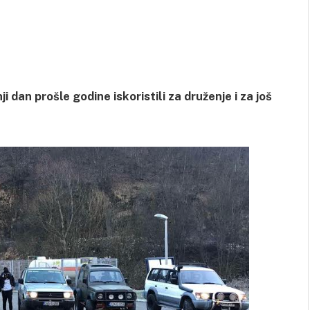
i dan prošle godine iskoristili za druženje i za još