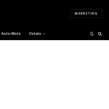
MARKETING
Auto-Moto
Ostalo