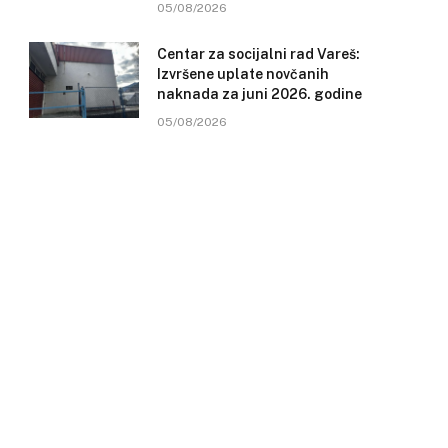
05/08/2026
Centar za socijalni rad Vareš:
Izvršene uplate novčanih
naknada za juni 2026. godine
05/08/2026