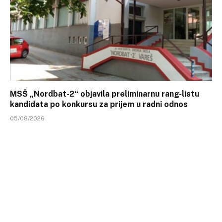
MSŠ „Nordbat-2“ objavila preliminarnu rang-listu
kandidata po konkursu za prijem u radni odnos
05/08/2026