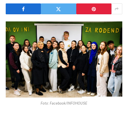
Foto: Facebook/INFOHOUSE