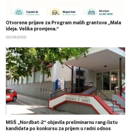
Otvorene prijave za Program malih grantova „Mala
ideja. Velika promjena.“
06/08/2026
MSŠ „Nordbat-2“ objavila preliminarnu rang-listu
kandidata po konkursu za prijem u radni odnos