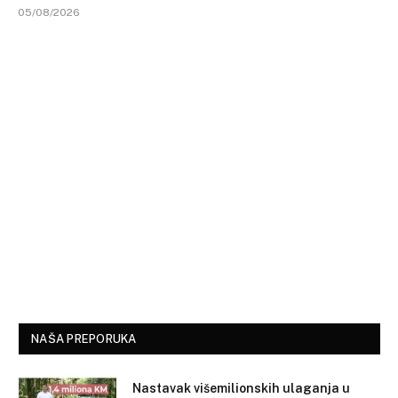
05/08/2026
NAŠA PREPORUKA
Nastavak višemilionskih ulaganja u