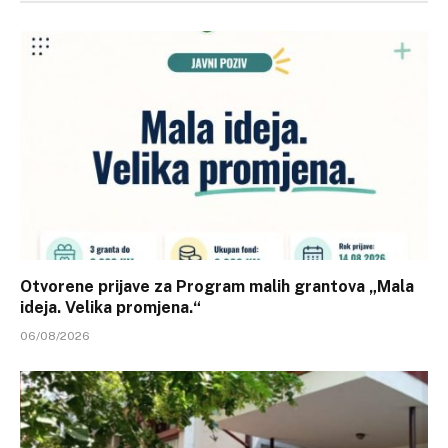
Otvorene prijave za Program malih grantova „Mala
ideja. Velika promjena.“
06/08/2026