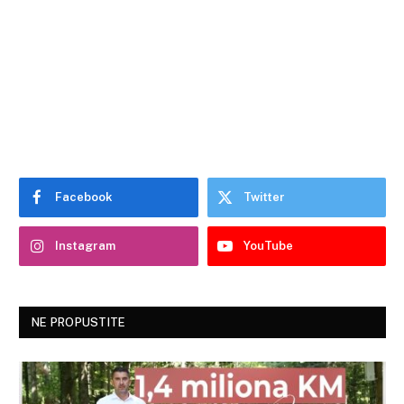
Facebook
Twitter
Instagram
YouTube
NE PROPUSTITE