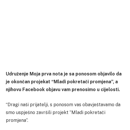
Udruženje Moja prva nota je sa ponosom objavilo da
je okončan projekat “Mladi pokretači promjena”, a
njihovu Facebook objavu vam prenosimo u cijelosti.
“Dragi naši prijatelji, s ponosom vas obavještavamo da
smo uspješno završili projekt ”Mladi pokretači
promjena”.