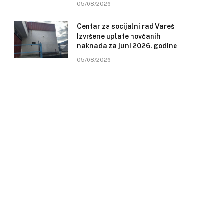
05/08/2026
Centar za socijalni rad Vareš:
Izvršene uplate novčanih
naknada za juni 2026. godine
05/08/2026