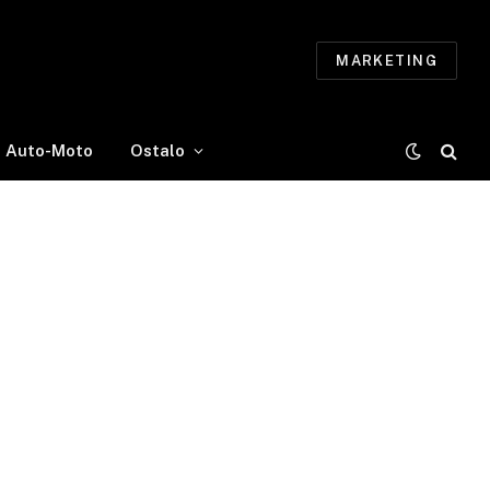
MARKETING
Auto-Moto
Ostalo