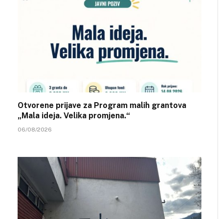
Otvorene prijave za Program malih grantova
„Mala ideja. Velika promjena.“
06/08/2026