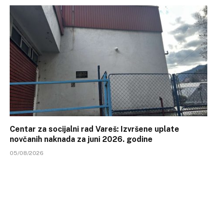
Centar za socijalni rad Vareš: Izvršene uplate
novčanih naknada za juni 2026. godine
05/08/2026