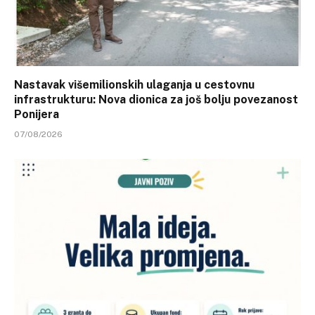
Nastavak višemilionskih ulaganja u cestovnu
infrastrukturu: Nova dionica za još bolju povezanost
Ponijera
07/08/2026