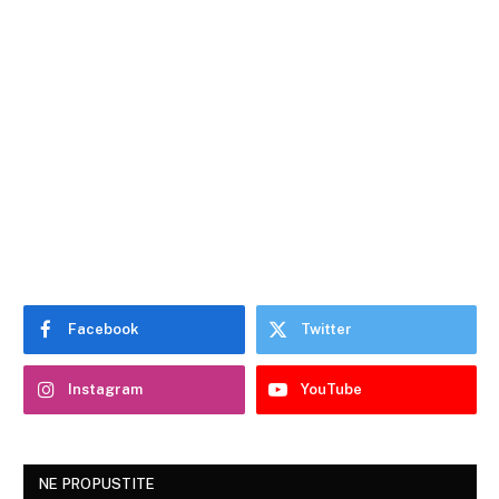
Facebook
Twitter
Instagram
YouTube
NE PROPUSTITE