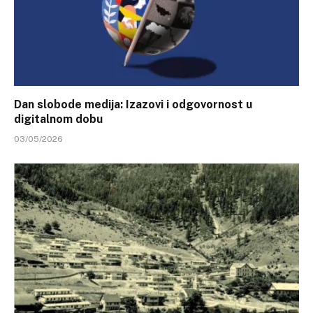
Dan slobode medija: Izazovi i odgovornost u
digitalnom dobu
03/05/2026