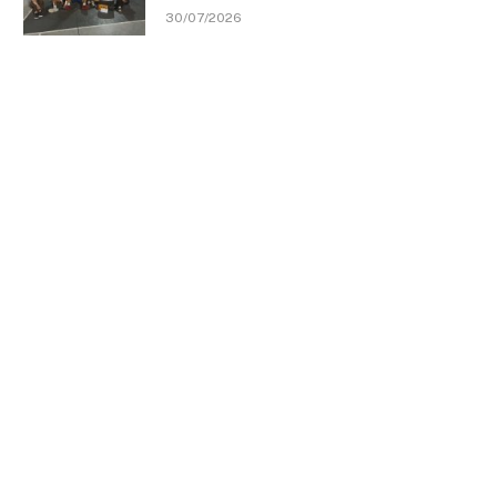
30/07/2026