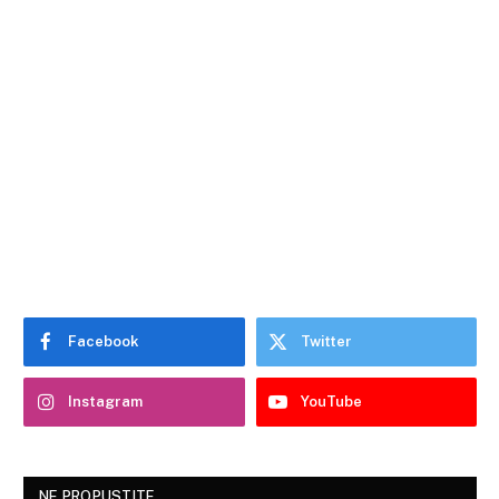
Facebook
Twitter
Instagram
YouTube
NE PROPUSTITE