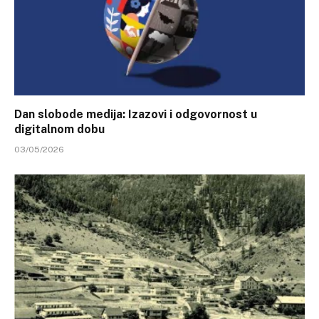
Dan slobode medija: Izazovi i odgovornost u
digitalnom dobu
03/05/2026