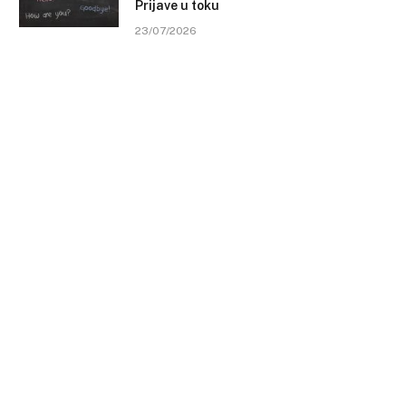
Prijave u toku
23/07/2026