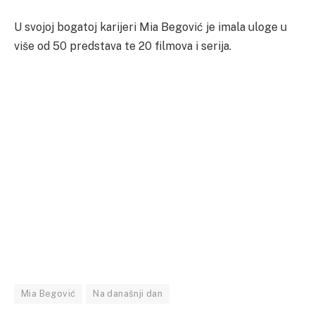
U svojoj bogatoj karijeri Mia Begović je imala uloge u
više od 50 predstava te 20 filmova i serija.
Mia Begović
Na današnji dan