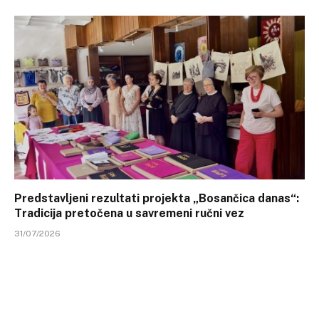
Predstavljeni rezultati projekta „Bosančica danas“:
Tradicija pretočena u savremeni ručni vez
31/07/2026