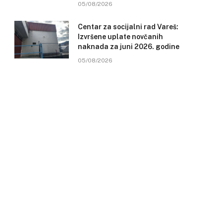
05/08/2026
Centar za socijalni rad Vareš:
Izvršene uplate novčanih
naknada za juni 2026. godine
05/08/2026