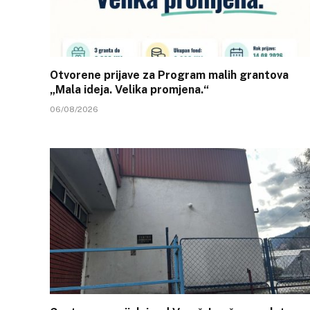
Otvorene prijave za Program malih grantova
„Mala ideja. Velika promjena.“
06/08/2026