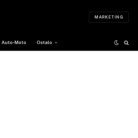
MARKETING
Auto-Moto
Ostalo