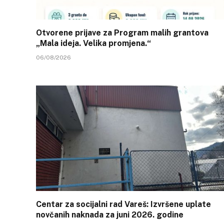
Otvorene prijave za Program malih grantova
„Mala ideja. Velika promjena.“
06/08/2026
Centar za socijalni rad Vareš: Izvršene uplate
novčanih naknada za juni 2026. godine