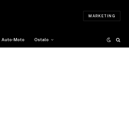
MARKETING
Auto-Moto
Ostalo