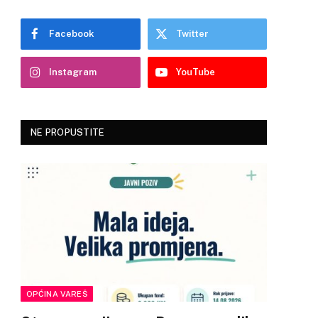
Facebook
Twitter
Instagram
YouTube
NE PROPUSTITE
OPĆINA VAREŠ