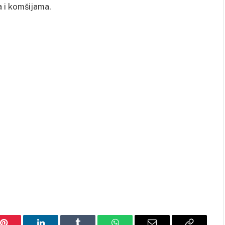
a i komšijama.