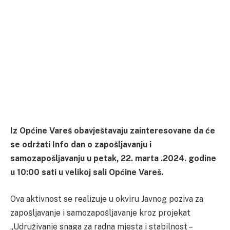
Iz Općine Vareš obavještavaju zainteresovane da će
se održati Info dan o zapošljavanju i
samozapošljavanju u petak, 22. marta .2024. godine
u 10:00 sati u velikoj sali Općine Vareš.
Ova aktivnost se realizuje u okviru Javnog poziva za
zapošljavanje i samozapošljavanje kroz projekat
„Udruživanje snaga za radna mjesta i stabilnost –