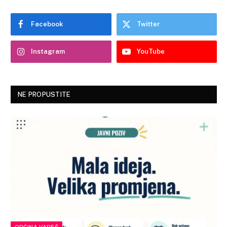
Facebook
Twitter
Instagram
YouTube
NE PROPUSTITE