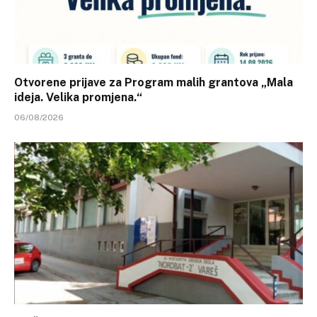
Otvorene prijave za Program malih grantova „Mala
ideja. Velika promjena.“
06/08/2026