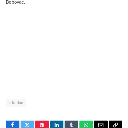
Bobovac.
Info dan