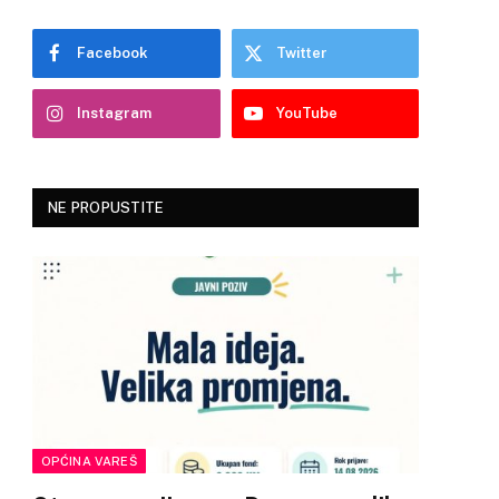
Facebook
Twitter
Instagram
YouTube
NE PROPUSTITE
OPĆINA VAREŠ