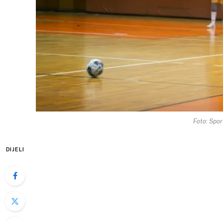
Foto: Spor
DIJELI