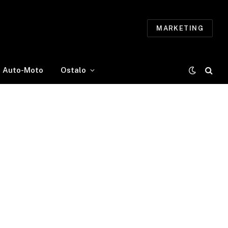
MARKETING
Auto-Moto
Ostalo