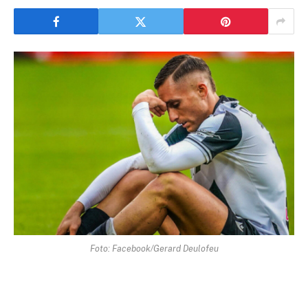
Foto: Facebook/Gerard Deulofeu