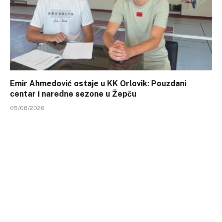
Emir Ahmedović ostaje u KK Orlovik: Pouzdani
centar i naredne sezone u Žepču
05/08/2026