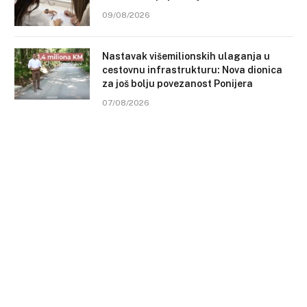
09/08/2026
Nastavak višemilionskih ulaganja u
cestovnu infrastrukturu: Nova dionica
za još bolju povezanost Ponijera
07/08/2026