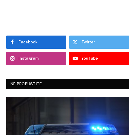
Facebook
Twitter
Instagram
YouTube
NE PROPUSTITE