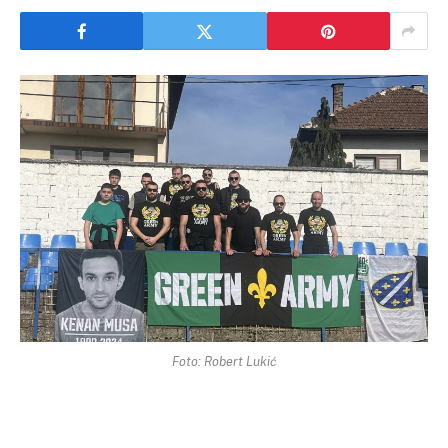
Foto: Robert Lukić