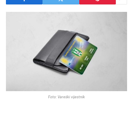
Foto: Vareški vijestnik