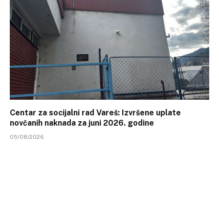
Centar za socijalni rad Vareš: Izvršene uplate
novčanih naknada za juni 2026. godine
05/08/2026