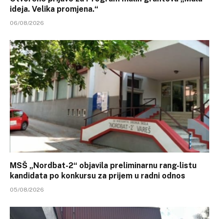
ideja. Velika promjena.“
06/08/2026
MSŠ „Nordbat-2“ objavila preliminarnu rang-listu
kandidata po konkursu za prijem u radni odnos
05/08/2026