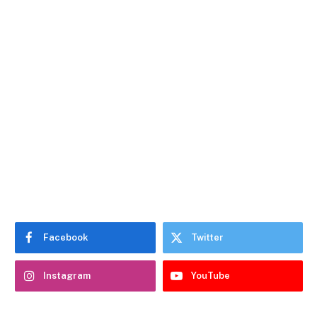
Facebook
Twitter
Instagram
YouTube