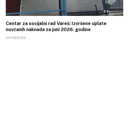
Centar za socijalni rad Vareš: Izvršene uplate
novčanih naknada za juni 2026. godine
05/08/2026