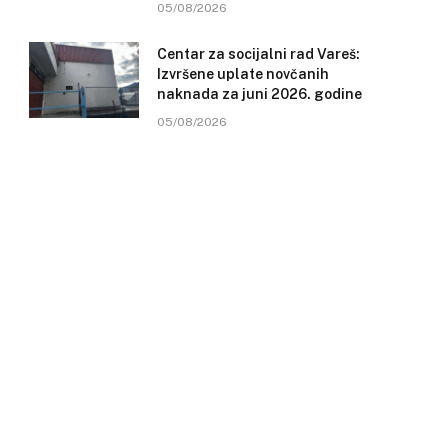
05/08/2026
Centar za socijalni rad Vareš:
Izvršene uplate novčanih
naknada za juni 2026. godine
05/08/2026