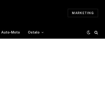
MARKETING
Auto-Moto
Ostalo