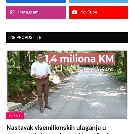
Instagram
YouTube
NE PROPUSTITE
VIJESTI
Nastavak višemilionskih ulaganja u