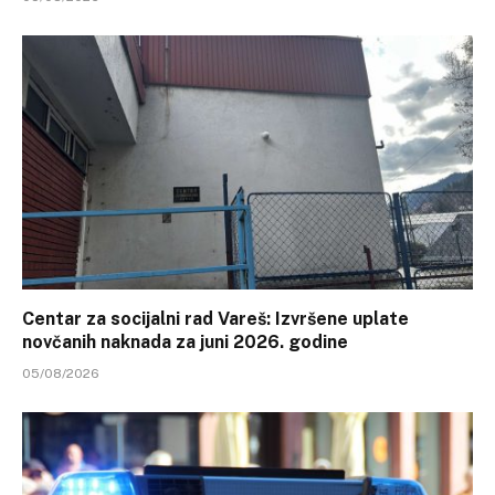
Centar za socijalni rad Vareš: Izvršene uplate
novčanih naknada za juni 2026. godine
05/08/2026