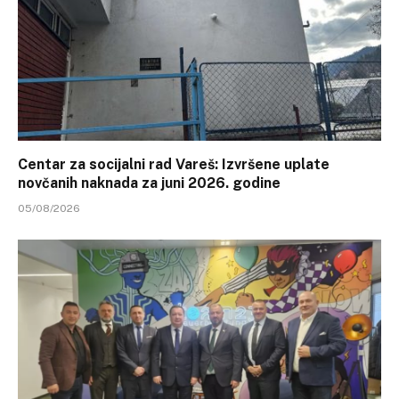
Centar za socijalni rad Vareš: Izvršene uplate
novčanih naknada za juni 2026. godine
05/08/2026