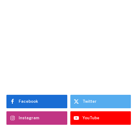
Facebook
Twitter
Instagram
YouTube