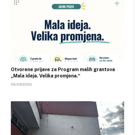
Otvorene prijave za Program malih grantova
„Mala ideja. Velika promjena.“
06/08/2026