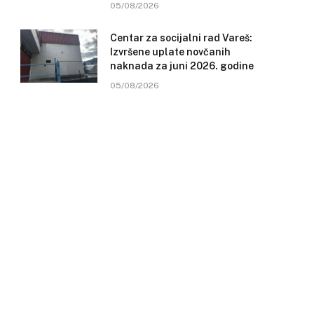
05/08/2026
Centar za socijalni rad Vareš:
Izvršene uplate novčanih
naknada za juni 2026. godine
05/08/2026