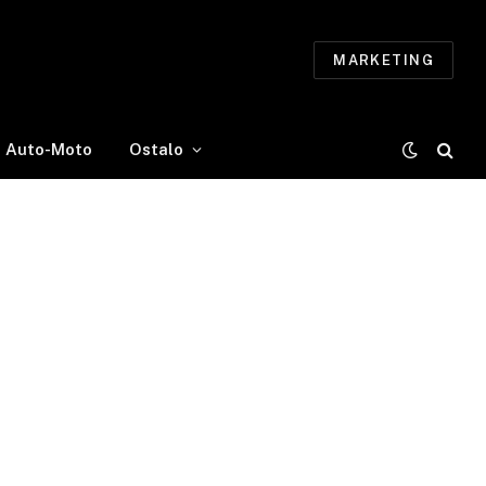
MARKETING
Auto-Moto
Ostalo