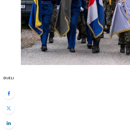
DIJELI