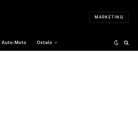
MARKETING
Auto-Moto
Ostalo