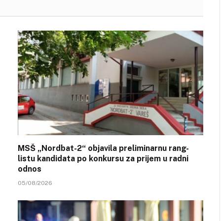
MSŠ „Nordbat-2“ objavila preliminarnu rang-
listu kandidata po konkursu za prijem u radni
odnos
05/08/2026