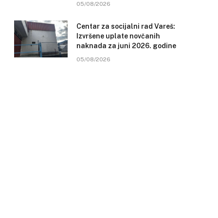
05/08/2026
Centar za socijalni rad Vareš:
Izvršene uplate novčanih
naknada za juni 2026. godine
05/08/2026