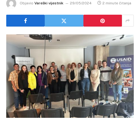
Objavio
Vareški vijestnik
29/05/2024
2 minute čitanja