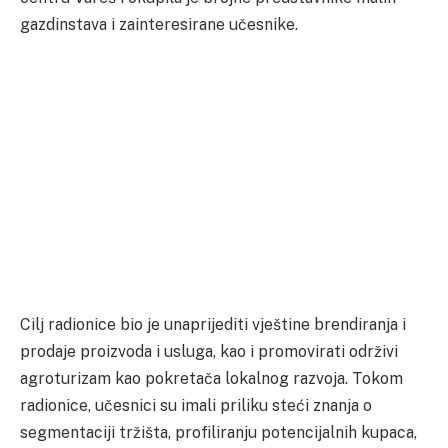
gazdinstava i zainteresirane učesnike.
Cilj radionice bio je unaprijediti vještine brendiranja i
prodaje proizvoda i usluga, kao i promovirati održivi
agroturizam kao pokretača lokalnog razvoja. Tokom
radionice, učesnici su imali priliku steći znanja o
segmentaciji tržišta, profiliranju potencijalnih kupaca,