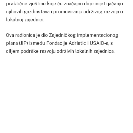
praktične vještine koje će značajno doprinijeti jačanju
njihovih gazdinstava i promoviranju održivog razvoja u
lokalnoj zajednici.
Ova radionica je dio Zajedničkog implementacionog
plana (JIP) između Fondacije Adriatic i USAID-a, s
ciljem podrške razvoju održivih lokalnih zajednica.