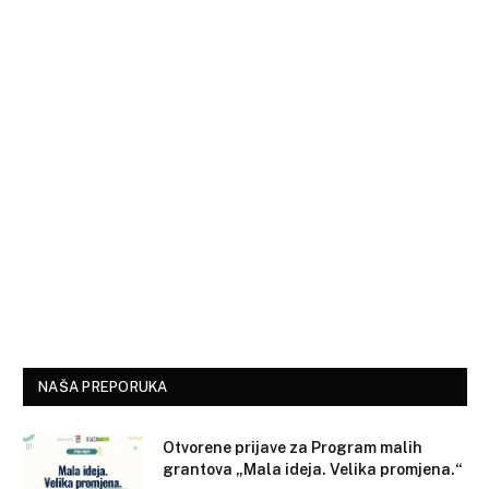
NAŠA PREPORUKA
Otvorene prijave za Program malih
grantova „Mala ideja. Velika promjena.“