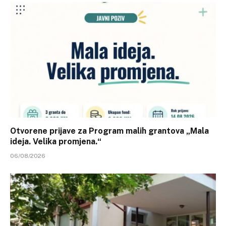
Otvorene prijave za Program malih grantova „Mala
ideja. Velika promjena.“
06/08/2026