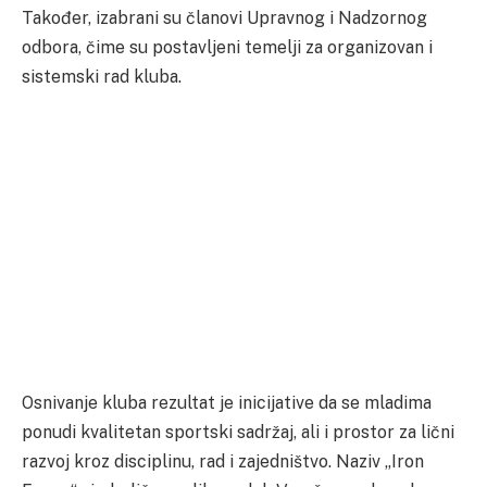
Također, izabrani su članovi Upravnog i Nadzornog
odbora, čime su postavljeni temelji za organizovan i
sistemski rad kluba.
Osnivanje kluba rezultat je inicijative da se mladima
ponudi kvalitetan sportski sadržaj, ali i prostor za lični
razvoj kroz disciplinu, rad i zajedništvo. Naziv „Iron