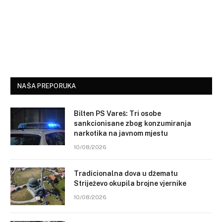
NAŠA PREPORUKA
Bilten PS Vareš: Tri osobe
sankcionisane zbog konzumiranja
narkotika na javnom mjestu
10/08/2026
Tradicionalna dova u džematu
Striježevo okupila brojne vjernike
10/08/2026