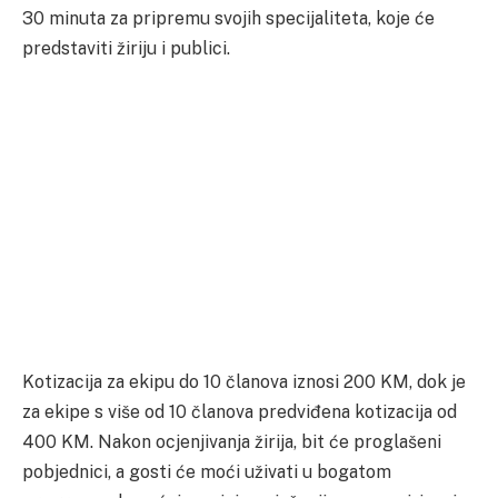
30 minuta za pripremu svojih specijaliteta, koje će
predstaviti žiriju i publici.
Kotizacija za ekipu do 10 članova iznosi 200 KM, dok je
za ekipe s više od 10 članova predviđena kotizacija od
400 KM. Nakon ocjenjivanja žirija, bit će proglašeni
pobjednici, a gosti će moći uživati u bogatom