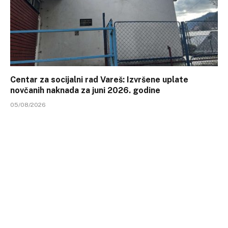
Centar za socijalni rad Vareš: Izvršene uplate
novčanih naknada za juni 2026. godine
05/08/2026