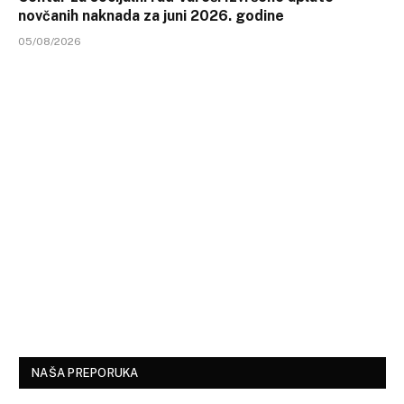
novčanih naknada za juni 2026. godine
05/08/2026
NAŠA PREPORUKA