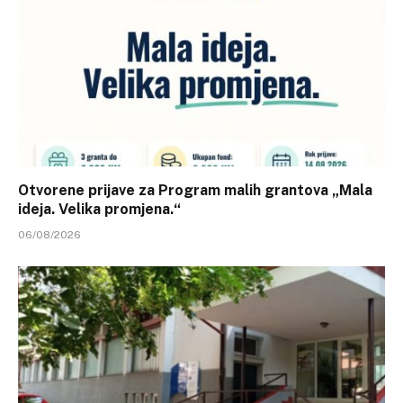
Otvorene prijave za Program malih grantova „Mala
ideja. Velika promjena.“
06/08/2026