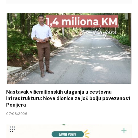
Nastavak višemilionskih ulaganja u cestovnu
infrastrukturu: Nova dionica za još bolju povezanost
Ponijera
07/08/2026