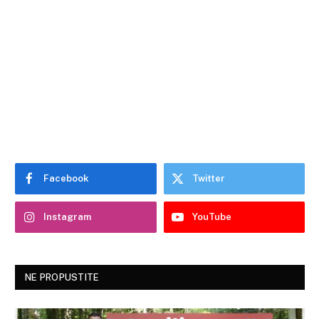
Facebook
Twitter
Instagram
YouTube
NE PROPUSTITE