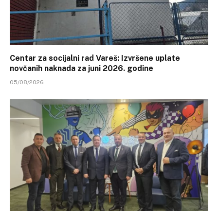
Centar za socijalni rad Vareš: Izvršene uplate
novčanih naknada za juni 2026. godine
05/08/2026