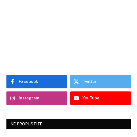
Facebook
Twitter
Instagram
YouTube
NE PROPUSTITE