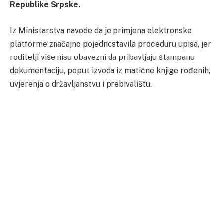
Republike Srpske.
Iz Ministarstva navode da je primjena elektronske
platforme značajno pojednostavila proceduru upisa, jer
roditelji više nisu obavezni da pribavljaju štampanu
dokumentaciju, poput izvoda iz matične knjige rođenih,
uvjerenja o državljanstvu i prebivalištu.