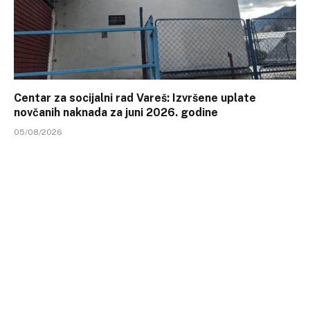
Centar za socijalni rad Vareš: Izvršene uplate
novčanih naknada za juni 2026. godine
05/08/2026