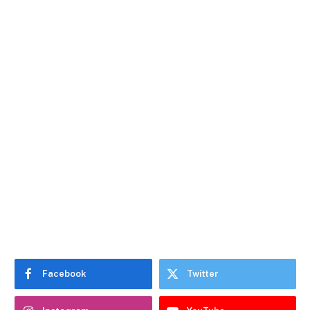
Facebook
Twitter