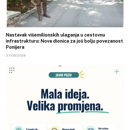
Nastavak višemilionskih ulaganja u cestovnu
infrastrukturu: Nova dionica za još bolju povezanost
Ponijera
07/08/2026