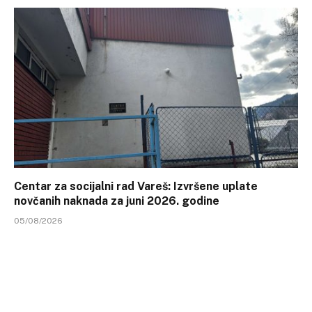
Centar za socijalni rad Vareš: Izvršene uplate
novčanih naknada za juni 2026. godine
05/08/2026