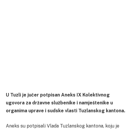
U Tuzli je jučer potpisan Aneks IX Kolektivnog
ugovora za državne službenike i namještenike u
organima uprave i sudske vlasti Tuzlanskog kantona.
Aneks su potpisali Vlada Tuzlanskog kantona, koju je