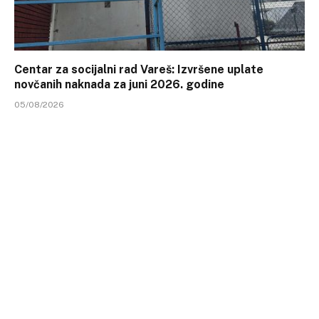
Centar za socijalni rad Vareš: Izvršene uplate
novčanih naknada za juni 2026. godine
05/08/2026