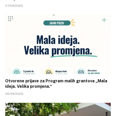
07/08/2026
Otvorene prijave za Program malih grantova „Mala
ideja. Velika promjena.“
06/08/2026