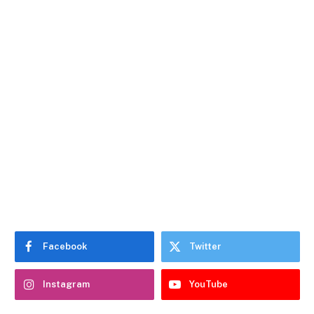
Facebook
Twitter
Instagram
YouTube