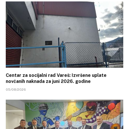
Centar za socijalni rad Vareš: Izvršene uplate
novčanih naknada za juni 2026. godine
05/08/2026