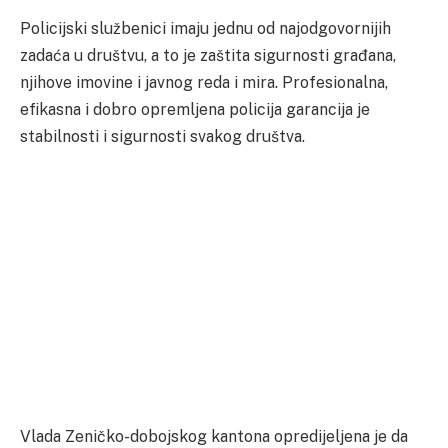
Policijski službenici imaju jednu od najodgovornijih
zadaća u društvu, a to je zaštita sigurnosti građana,
njihove imovine i javnog reda i mira. Profesionalna,
efikasna i dobro opremljena policija garancija je
stabilnosti i sigurnosti svakog društva.
Vlada Zeničko-dobojskog kantona opredijeljena je da