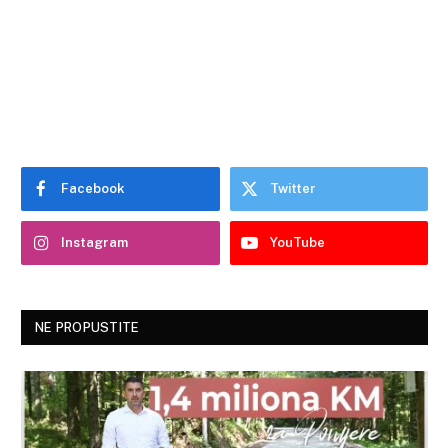
Facebook
Twitter
Instagram
YouTube
NE PROPUSTITE