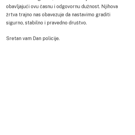
obavljajući ovu časnu i odgovornu dužnost. Njihova
žrtva trajno nas obavezuje da nastavimo graditi
sigurno, stabilno i pravedno društvo.
Sretan vam Dan policije.