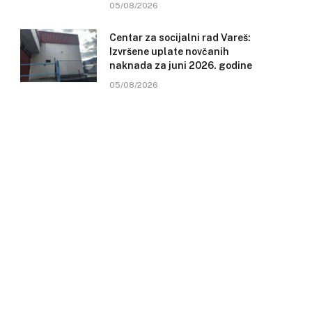
05/08/2026
Centar za socijalni rad Vareš:
Izvršene uplate novčanih
naknada za juni 2026. godine
05/08/2026