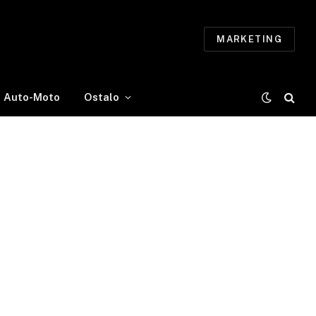
MARKETING
Auto-Moto
Ostalo