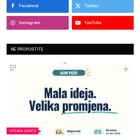
Facebook
Twitter
Instagram
YouTube
NE PROPUSTITE
OPĆINA VAREŠ