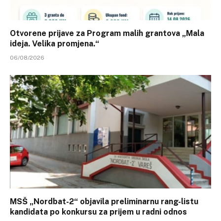
Otvorene prijave za Program malih grantova „Mala
ideja. Velika promjena.“
06/08/2026
MSŠ „Nordbat-2“ objavila preliminarnu rang-listu
kandidata po konkursu za prijem u radni odnos