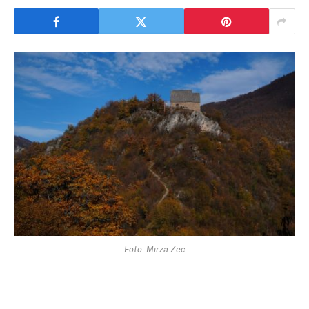
Foto: Mirza Zec