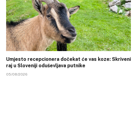
Umjesto recepcionera dočekat će vas koze: Skriveni
raj u Sloveniji oduševljava putnike
05/08/2026