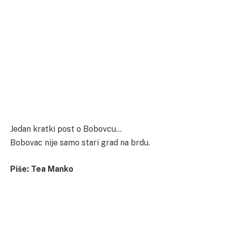
Jedan kratki post o Bobovcu…
Bobovac nije samo stari grad na brdu.
Piše: Tea Manko