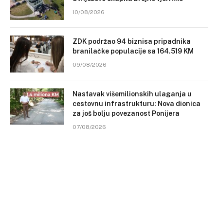
10/08/2026
ZDK podržao 94 biznisa pripadnika
branilačke populacije sa 164.519 KM
09/08/2026
Nastavak višemilionskih ulaganja u
cestovnu infrastrukturu: Nova dionica
za još bolju povezanost Ponijera
07/08/2026