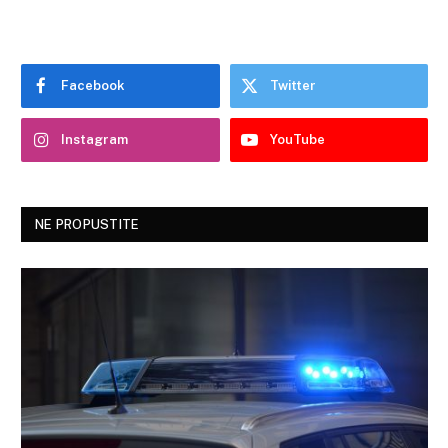
Facebook
Twitter
Instagram
YouTube
NE PROPUSTITE