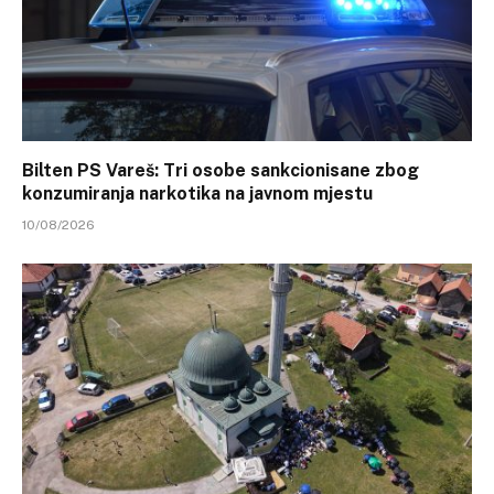
Bilten PS Vareš: Tri osobe sankcionisane zbog
konzumiranja narkotika na javnom mjestu
10/08/2026