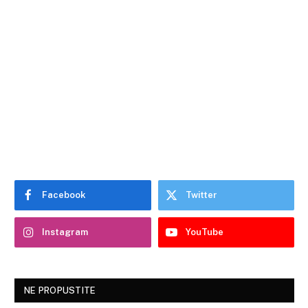
Facebook
Twitter
Instagram
YouTube
NE PROPUSTITE