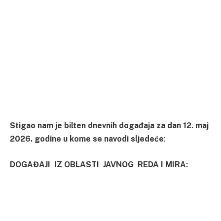
Stigao nam je bilten dnevnih događaja za dan 12. maj
2026. godine u kome se navodi sljedeće
:
DOGAĐAJI IZ OBLASTI JAVNOG REDA I MIRA: