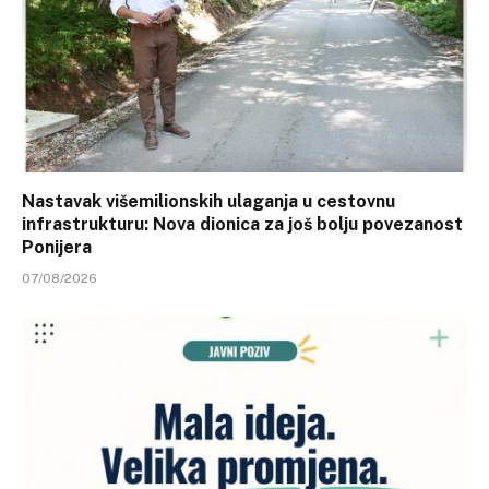
Nastavak višemilionskih ulaganja u cestovnu
infrastrukturu: Nova dionica za još bolju povezanost
Ponijera
07/08/2026