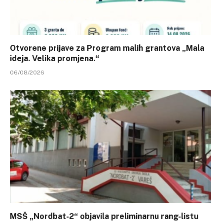
Otvorene prijave za Program malih grantova „Mala
ideja. Velika promjena.“
06/08/2026
MSŠ „Nordbat-2“ objavila preliminarnu rang-listu