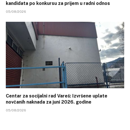
kandidata po konkursu za prijem u radni odnos
05/08/2026
Centar za socijalni rad Vareš: Izvršene uplate
novčanih naknada za juni 2026. godine
05/08/2026