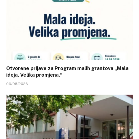
Otvorene prijave za Program malih grantova „Mala
ideja. Velika promjena.“
06/08/2026