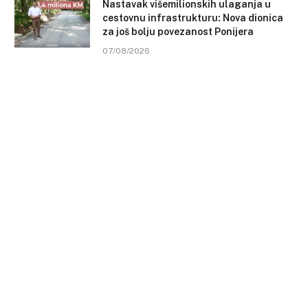
Nastavak višemilionskih ulaganja u
cestovnu infrastrukturu: Nova dionica
za još bolju povezanost Ponijera
07/08/2026