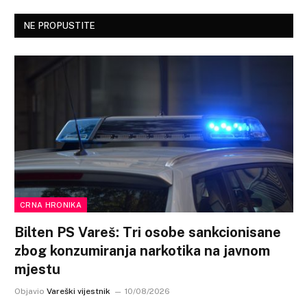
NE PROPUSTITE
CRNA HRONIKA
Bilten PS Vareš: Tri osobe sankcionisane
zbog konzumiranja narkotika na javnom
mjestu
Objavio
Vareški vijestnik
10/08/2026