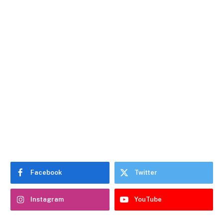
Facebook
Twitter
Instagram
YouTube