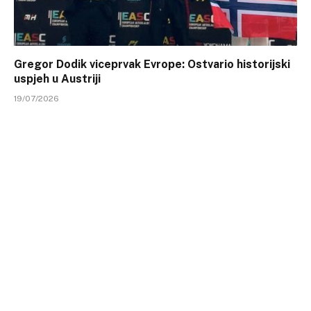
Gregor Dodik viceprvak Evrope: Ostvario historijski
uspjeh u Austriji
19/07/2026