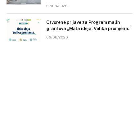
07/08/2026
Otvorene prijave za Program malih
grantova „Mala ideja. Velika promjena.“
06/08/2026