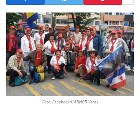
Foto: Facebook/UABNOR Vareš