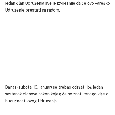
jedan član Udruženja sve je izvijesnije da će ovo vareško
Udruženje prestati sa radom.
Danas (subota, 13. januar) se trebao održati još jedan
sastanak članova nakon kojeg će se znati mnogo više o
budućnosti ovog Udruženja.