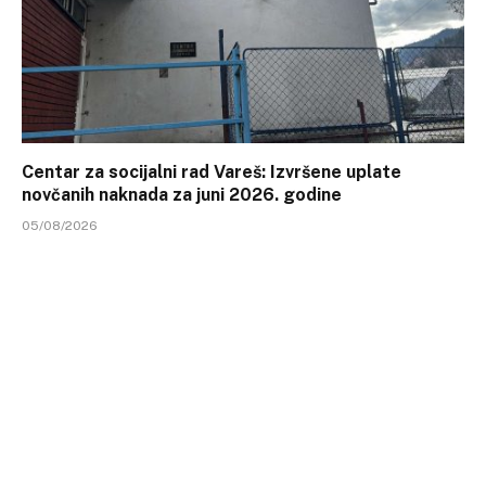
Centar za socijalni rad Vareš: Izvršene uplate
novčanih naknada za juni 2026. godine
05/08/2026