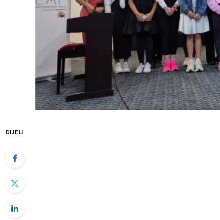
DIJELI