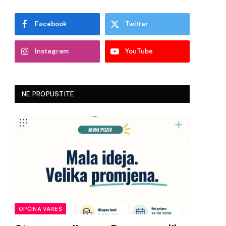
Facebook
Twitter
Instagram
YouTube
NE PROPUSTITE
OPĆINA VAREŠ