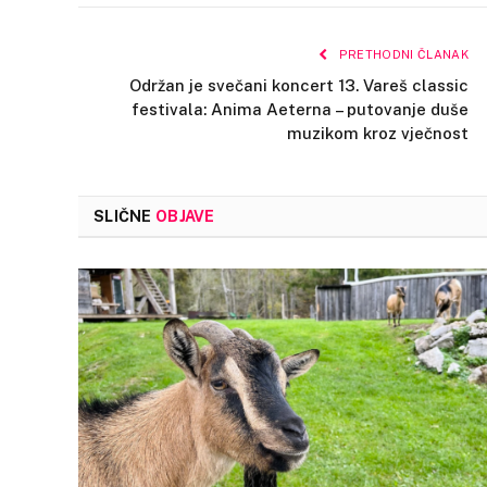
PRETHODNI ČLANAK
Održan je svečani koncert 13. Vareš classic
festivala: Anima Aeterna – putovanje duše
muzikom kroz vječnost
SLIČNE
OBJAVE