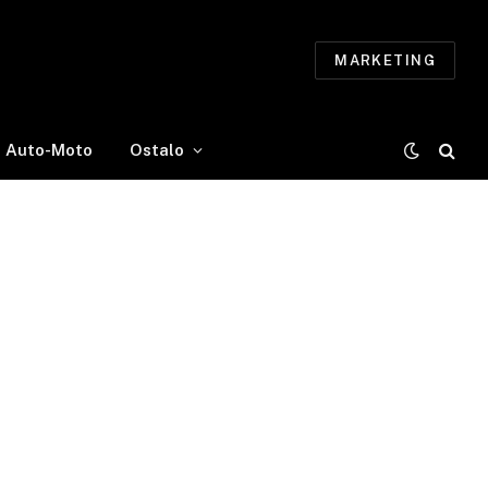
MARKETING
Auto-Moto
Ostalo