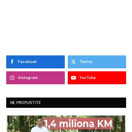
Facebook
Twitter
Instagram
YouTube
NE PROPUSTITE