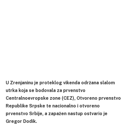
U Zrenjaninu je proteklog vikenda održana slalom
utrka koja se bodovala za prvenstvo
Centralnoevropske zone (CEZ), Otvoreno prvenstvo
Republike Srpske te nacionalno i otvoreno
prvenstvo Srbije, a zapažen nastup ostvario je
Gregor Dodik.