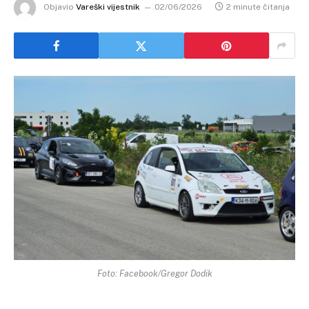
Objavio
Vareški vijestnik
02/06/2026
2 minute čitanja
Foto: Facebook/Gregor Dodik