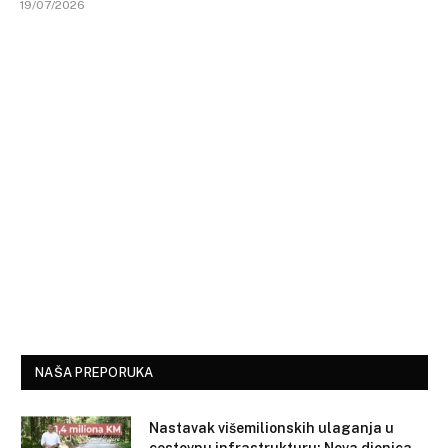
19/07/2026
NAŠA PREPORUKA
Nastavak višemilionskih ulaganja u