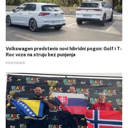
Volkswagen predstavio novi hibridni pogon: Golf i T-
Roc voze na struju bez punjenja
23/07/2026