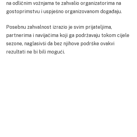
na odličnim vožnjama te zahvalio organizatorima na
gostoprimstvu i uspješno organizovanom događaju.
Posebnu zahvalnost izrazio je svim prijateljima,
partnerima i navijačima koji ga podržavaju tokom cijele
sezone, naglasivši da bez njihove podrške ovakvi
rezultati ne bi bili mogući.