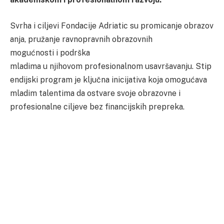
Svrha i ciljevi Fondacije Adriatic su promicanje obrazov
anja, pružanje ravnopravnih obrazovnih
mogućnosti i podrška
mladima u njihovom profesionalnom usavršavanju. Stip
endijski program je ključna inicijativa koja omogućava
mladim talentima da ostvare svoje obrazovne i
profesionalne ciljeve bez financijskih prepreka.