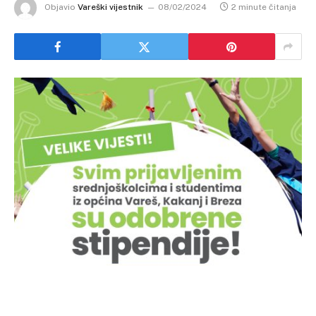
Objavio
Vareški vijestnik
08/02/2024
2 minute čitanja