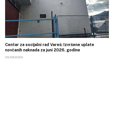
Centar za socijalni rad Vareš: Izvršene uplate
novčanih naknada za juni 2026. godine
05/08/2026