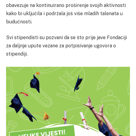
obavezuje na kontinuirano proširenje svojih aktivnosti
kako bi uključila i podržala još više mladih talenata u
budućnosti.
Svi stipendisti su pozvani da se što prije jave Fondaciji
za daljnje upute vezane za potpisivanje ugovora o
stipendiji.